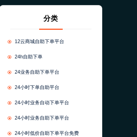
分类
12云商城自助下单平台
24h自助下单
24业务自助下单平台
24小时下单自助平台
24小时业务自动下单平台
24小时业务自助下单平台
24小时低价自助下单平台免费