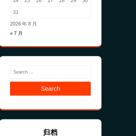
24
25
26
27
28
29
30
31
2026 年 8 月
« 7 月
Search
归档