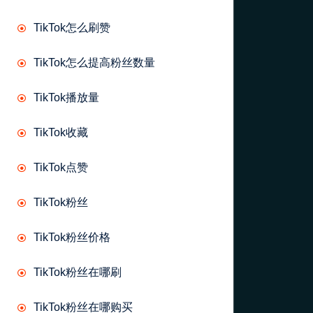
TikTok怎么刷赞
TikTok怎么提高粉丝数量
TikTok播放量
TikTok收藏
TikTok点赞
TikTok粉丝
TikTok粉丝价格
TikTok粉丝在哪刷
TikTok粉丝在哪购买