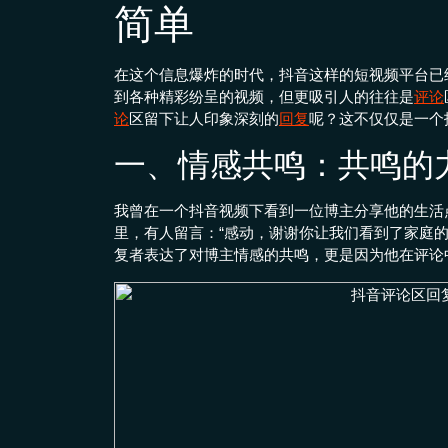
简单
在这个信息爆炸的时代，抖音这样的短视频平台已
到各种精彩纷呈的视频，但更吸引人的往往是
评论
论
区留下让人印象深刻的
回复
呢？这不仅仅是一个
一、情感共鸣：共鸣的
我曾在一个抖音视频下看到一位博主分享他的生活
里，有人留言：“感动，谢谢你让我们看到了家庭
复者表达了对博主情感的共鸣，更是因为他在评论