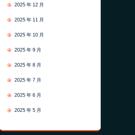
2025 年 12 月
2025 年 11 月
2025 年 10 月
2025 年 9 月
2025 年 8 月
2025 年 7 月
2025 年 6 月
2025 年 5 月