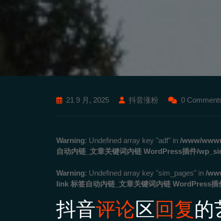
21 9 月, 2025
抖音涨粉
0 Comment
Warning
: Undefined array key "adf" in
/www/wwwro
自动内链_文章关键词内链 WordPress插件/wp_simila
Warning
: Undefined array key "sim_pages" in
/ww
link 标签自动内链_文章关键词内链 WordPress插件/wp
抖音
评论
区
回复
的