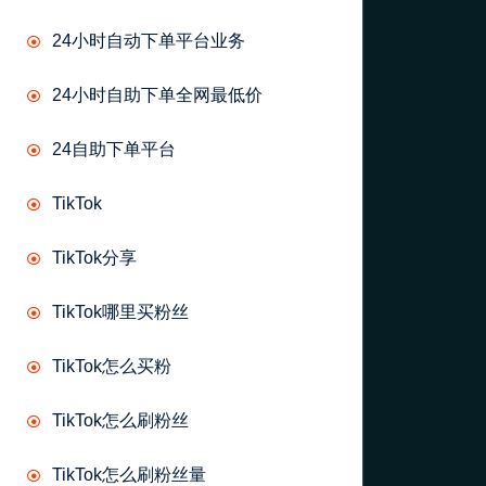
24小时自动下单平台业务
24小时自助下单全网最低价
24自助下单平台
TikTok
TikTok分享
TikTok哪里买粉丝
TikTok怎么买粉
TikTok怎么刷粉丝
TikTok怎么刷粉丝量