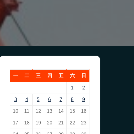
一
二
三
四
五
六
日
1
2
3
4
5
6
7
8
9
10
11
12
13
14
15
16
17
18
19
20
21
22
23