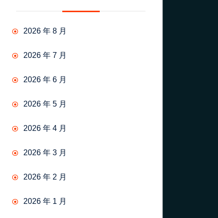
2026 年 8 月
2026 年 7 月
2026 年 6 月
2026 年 5 月
2026 年 4 月
2026 年 3 月
2026 年 2 月
2026 年 1 月