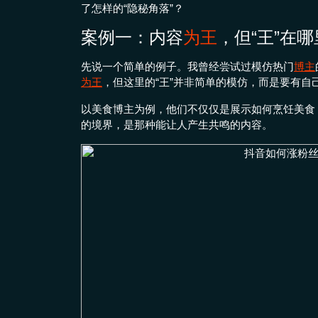
了怎样的“隐秘角落”？
案例一：内容
为王
，但“王”在
先说一个简单的例子。我曾经尝试过模仿热门
博主
为王
，但这里的“王”并非简单的模仿，而是要有自
以美食博主为例，他们不仅仅是展示如何烹饪美食
的境界，是那种能让人产生共鸣的内容。