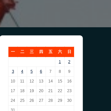
一
二
三
四
五
六
日
1
2
3
4
5
6
7
8
9
10
11
12
13
14
15
16
17
18
19
20
21
22
23
24
25
26
27
28
29
30
31