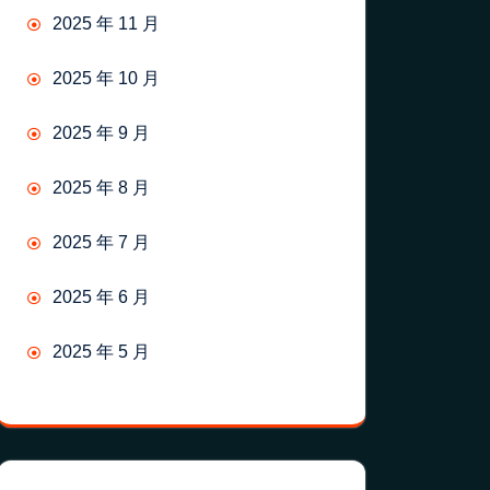
2025 年 11 月
2025 年 10 月
2025 年 9 月
2025 年 8 月
2025 年 7 月
2025 年 6 月
2025 年 5 月