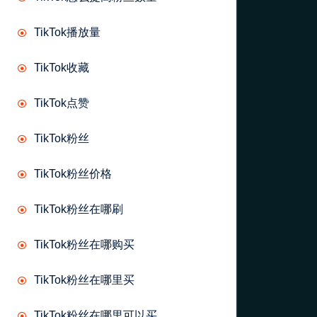
TikTok播放量
TikTok收藏
TikTok点赞
TikTok粉丝
TikTok粉丝价格
TikTok粉丝在哪刷
TikTok粉丝在哪购买
TikTok粉丝在哪里买
TikTok粉丝在哪里可以买