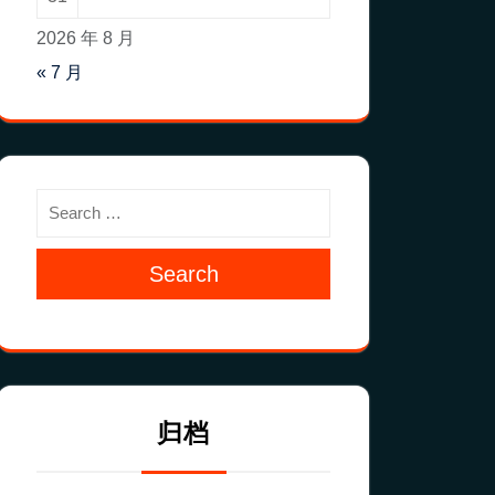
2026 年 8 月
« 7 月
Search
归档