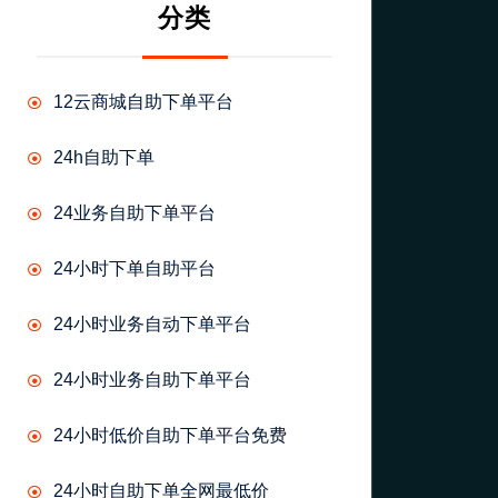
分类
12云商城自助下单平台
24h自助下单
24业务自助下单平台
24小时下单自助平台
24小时业务自动下单平台
24小时业务自助下单平台
24小时低价自助下单平台免费
24小时自助下单全网最低价