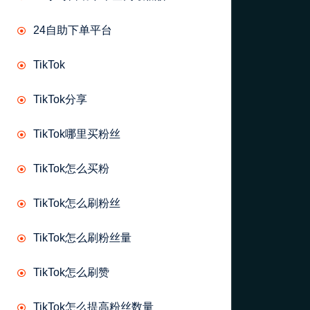
24自助下单平台
TikTok
TikTok分享
TikTok哪里买粉丝
TikTok怎么买粉
TikTok怎么刷粉丝
TikTok怎么刷粉丝量
TikTok怎么刷赞
TikTok怎么提高粉丝数量