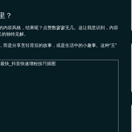
哪里？
的内容风格，结果呢？点赞数寥寥无几。这让我意识到，内容
己的独特见解。
，而是分享烹饪背后的故事，或是生活中的小趣事。这种“王”