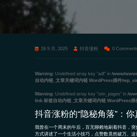
26 9 月, 2025
抖音涨粉
0 Comment
Warning
: Undefined array key "adf" in
/www/wwwro
自动内链_文章关键词内链 WordPress插件/wp_simila
Warning
: Undefined array key "sim_pages" in
/ww
link 标签自动内链_文章关键词内链 WordPress插件/wp
抖音涨粉的“隐秘角落”：
我曾在一个周末的午后，百无聊赖地刷着抖音，突
方式讲述了一个生活小技巧，点赞数竟然破万。这