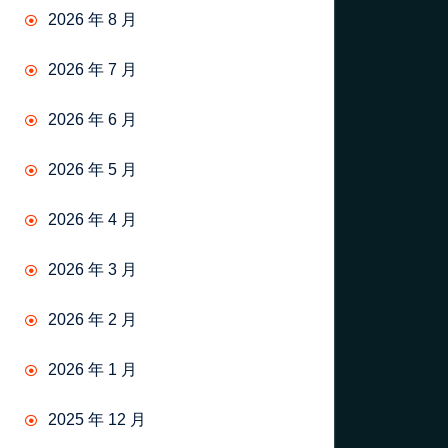
2026 年 8 月
2026 年 7 月
2026 年 6 月
2026 年 5 月
2026 年 4 月
2026 年 3 月
2026 年 2 月
2026 年 1 月
2025 年 12 月