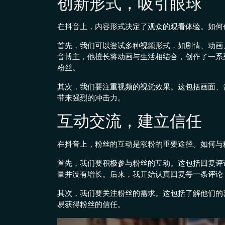
创新形式，吸引眼球
在抖音上，内容形式决定了观众的观看体验。如何
首先，我们可以尝试多种视频形式，如剧情、动画
音博主，他擅长将动画与生活相结合，创作了一系
粉丝。
其次，我们要注重视频的视觉效果。这包括画面、
带来强烈的冲击力。
互动交流，建立信任
在抖音上，粉丝的互动是涨粉的重要途径。如何与
首先，我们要积极参与粉丝的互动。这包括回复评
量并没有增长。后来，我开始认真回复每一条评论
其次，我们要关注粉丝的需求。这包括了解他们的
易获得粉丝的信任。