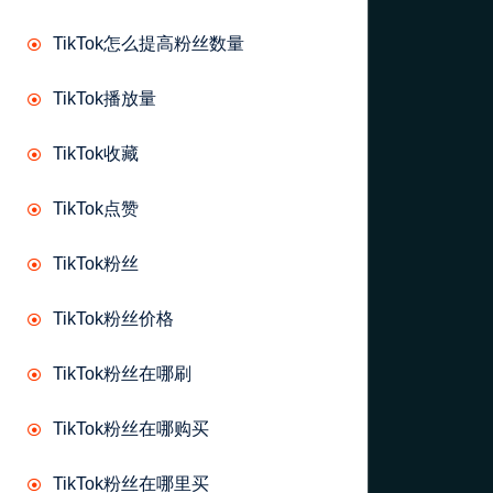
TikTok怎么提高粉丝数量
TikTok播放量
TikTok收藏
TikTok点赞
TikTok粉丝
TikTok粉丝价格
TikTok粉丝在哪刷
TikTok粉丝在哪购买
TikTok粉丝在哪里买