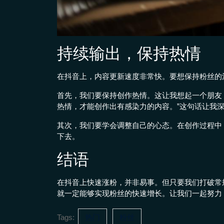
持续输出，保持热情
在抖音上，内容更新速度非常快。要想保持粉丝的
首先，我们要保持创作热情。这让我想起一个朋友
热情，才能创作出有感染力的内容。”这句话让我
其次，我们要学会调整自己的心态。在创作过程中
下去。
结语
在抖音上快速涨粉，并非易事。但只要我们打破常
就一定能够实现粉丝的快速增长。让我们一起努力
Tags:
热门
粉丝