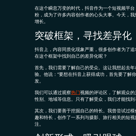
在这个瞬息万变的时代，抖音作为一个短视频平台
粉，成为了许多内容创作者的心头大事。今天，我
增长。
突破框架，寻找差异化
抖音上，内容同质化现象严重，很多创作者为了追
在这个框架中找到自己的差异化呢？
首先，我们需要了解自己的受众。这让我想起去年
验。他说：“要想在抖音上获得成功，首先要了解
发。
我们可以通过观察
热门
视频的评论区，了解观众的
性别、地域等信息。只有了解受众，我们才能找到
其次，我们要善于挖掘自己的特长。我曾尝试过模
趣和特长，创作了一系列与摄影、旅行相关的短视
注。