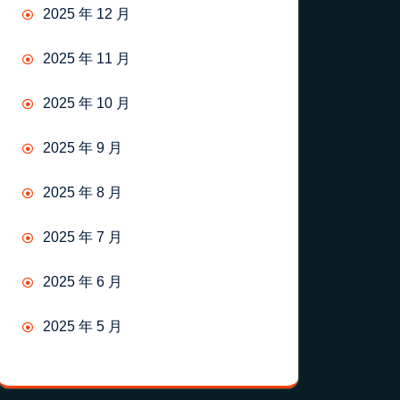
2025 年 12 月
2025 年 11 月
2025 年 10 月
2025 年 9 月
2025 年 8 月
2025 年 7 月
2025 年 6 月
2025 年 5 月