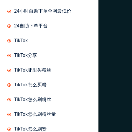
24小时自助下单全网最低价
24自助下单平台
TikTok
TikTok分享
TikTok哪里买粉丝
TikTok怎么买粉
TikTok怎么刷粉丝
TikTok怎么刷粉丝量
TikTok怎么刷赞