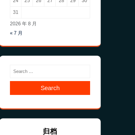
24
25
26
27
28
29
30
31
2026 年 8 月
« 7 月
Search
归档