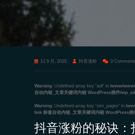
11 9 月, 2025
抖音涨粉
0 Comment
Warning
: Undefined array key "adf" in
/www/wwwro
自动内链_文章关键词内链 WordPress插件/wp_simila
Warning
: Undefined array key "sim_pages" in
/ww
link 标签自动内链_文章关键词内链 WordPress插件/wp
抖音涨粉的秘诀：