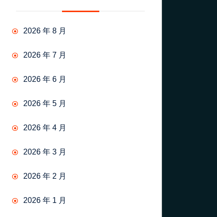
2026 年 8 月
2026 年 7 月
2026 年 6 月
2026 年 5 月
2026 年 4 月
2026 年 3 月
2026 年 2 月
2026 年 1 月