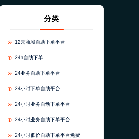
分类
12云商城自助下单平台
24h自助下单
24业务自助下单平台
24小时下单自助平台
24小时业务自动下单平台
24小时业务自助下单平台
24小时低价自助下单平台免费