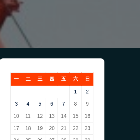
一
二
三
四
五
六
日
1
2
3
4
5
6
7
8
9
10
11
12
13
14
15
16
17
18
19
20
21
22
23