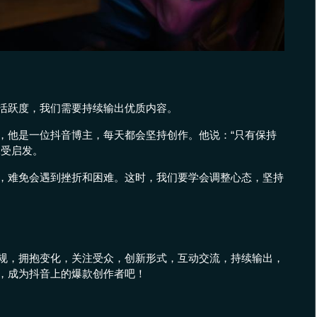
活跃度，我们需要持续输出优质内容。
，他是一位抖音博主，每天都会坚持创作。他说：“只有保持
深受启发。
，难免会遇到挫折和困难。这时，我们要学会调整心态，坚持
规，拥抱变化，关注受众，创新形式，互动交流，持续输出，
，成为抖音上的爆款创作者吧！