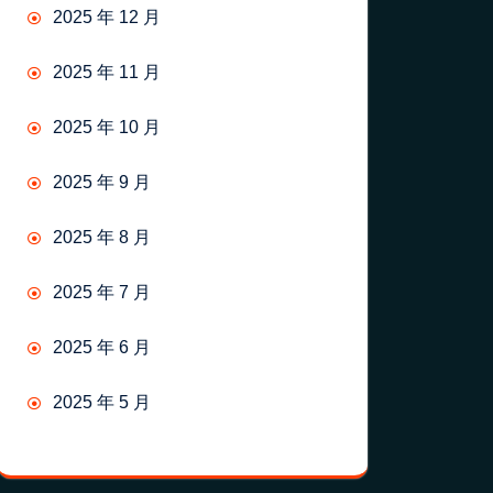
2025 年 12 月
2025 年 11 月
2025 年 10 月
2025 年 9 月
2025 年 8 月
2025 年 7 月
2025 年 6 月
2025 年 5 月