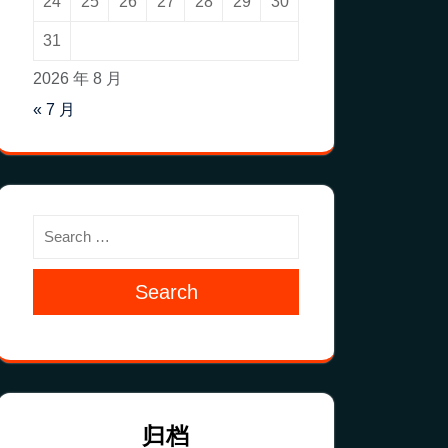
24
25
26
27
28
29
30
31
2026 年 8 月
« 7 月
Search
归档