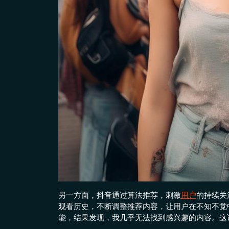
另一方面，抖音通过算法推荐，刺激
用户
的持续关
观看历史，不断调整推荐内容，让用户在不知不觉
能，结果发现，我几乎无法找到感兴趣的内容。这