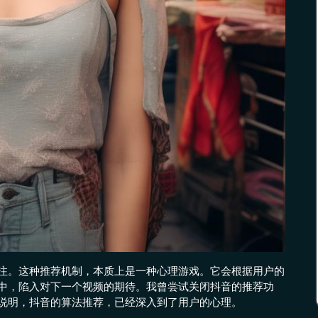
注。这种推荐机制，本质上是一种心理游戏。它会根据用户的
中，陷入对下一个视频的期待。我曾尝试关闭抖音的推荐功
说明，抖音的算法推荐，已经深入到了用户的心理。