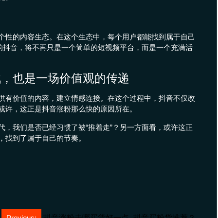
个性的内容生态。在这个生态中，每个用户都能找到属于自己
样的抖音，将不再只是一个简单的短视频平台，而是一个充满活
战，也是一场价值观的传递
供有价值的内容，建立情感连接。在这个过程中，抖音不仅改
或许，这正是抖音涨粉那么快的原因所在。
代，我们是否已经习惯了被“推着走”？另一方面看，或许这正
，找到了属于自己的节奏。
Previous:
抖音涨粉去哪买货好一点_抖音买粉货推荐？