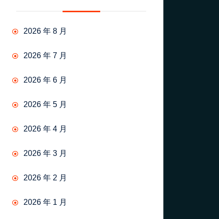
2026 年 8 月
2026 年 7 月
2026 年 6 月
2026 年 5 月
2026 年 4 月
2026 年 3 月
2026 年 2 月
2026 年 1 月