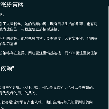
化涨粉策略
略。
引了大量粉丝。她的视频内容，既有日常生活的琐碎，也有对
地表达自己，与粉丝建立起情感连接。
了粉丝的信任。他的视频内容，既有深度，又有实用性。他的涨
的学习需求。
粉策略存在差异。网红更注重情感连接，而KOL更注重价值输
依赖”
引起用户的共鸣。这种共鸣，可以是情感的，也可以是思想的。
身为父母的用户的共鸣。
他们就会逐渐对平台产生依赖。他们会期待每天能看到新的内
化。