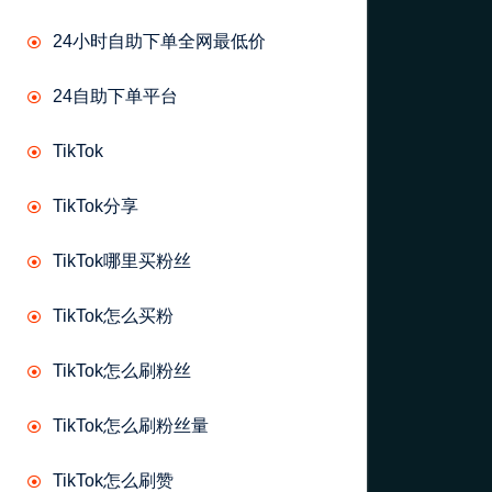
24小时自助下单全网最低价
24自助下单平台
TikTok
TikTok分享
TikTok哪里买粉丝
TikTok怎么买粉
TikTok怎么刷粉丝
TikTok怎么刷粉丝量
TikTok怎么刷赞