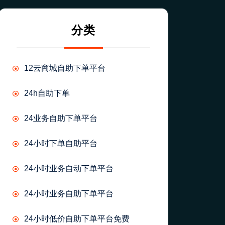
分类
12云商城自助下单平台
24h自助下单
24业务自助下单平台
24小时下单自助平台
24小时业务自动下单平台
24小时业务自助下单平台
24小时低价自助下单平台免费