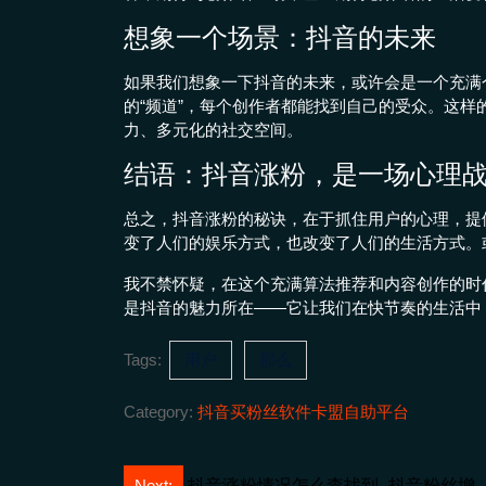
想象一个场景：抖音的未来
如果我们想象一下抖音的未来，或许会是一个充满
的“频道”，每个创作者都能找到自己的受众。这
力、多元化的社交空间。
结语：抖音涨粉，是一场心理
总之，抖音涨粉的秘诀，在于抓住用户的心理，提
变了人们的娱乐方式，也改变了人们的生活方式。
我不禁怀疑，在这个充满算法推荐和内容创作的时
是抖音的魅力所在——它让我们在快节奏的生活中
Tags:
用户
那么
Category:
抖音买粉丝软件卡盟自助平台
Next:
抖音涨粉情况怎么查找到_抖音粉丝增