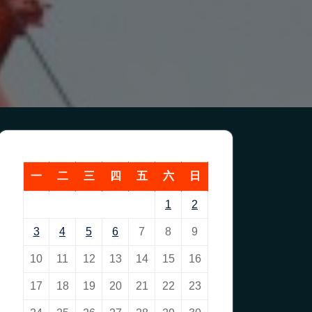
一
二
三
四
五
六
日
1
2
3
4
5
6
7
8
9
10
11
12
13
14
15
16
17
18
19
20
21
22
23