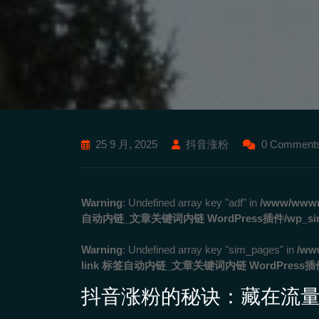
25 9 月, 2025
抖音涨粉
0 Comment
Warning
: Undefined array key "adf" in
/www/wwwro
自动内链_文章关键词内链 WordPress插件/wp_simila
Warning
: Undefined array key "sim_pages" in
/ww
link 标签自动内链_文章关键词内链 WordPress插件/wp
抖音涨粉的秘诀：藏在流