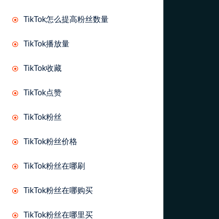
TikTok怎么提高粉丝数量
TikTok播放量
TikTok收藏
TikTok点赞
TikTok粉丝
TikTok粉丝价格
TikTok粉丝在哪刷
TikTok粉丝在哪购买
TikTok粉丝在哪里买