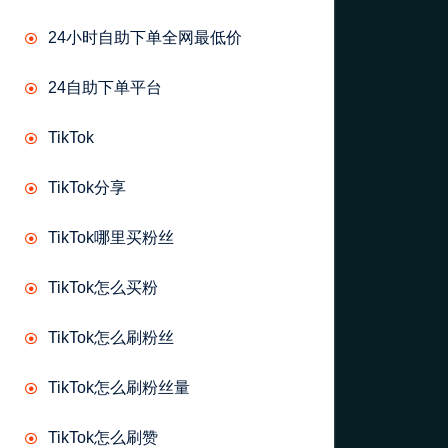
24小时自助下单全网最低价
24自助下单平台
TikTok
TikTok分享
TikTok哪里买粉丝
TikTok怎么买粉
TikTok怎么刷粉丝
TikTok怎么刷粉丝量
TikTok怎么刷赞