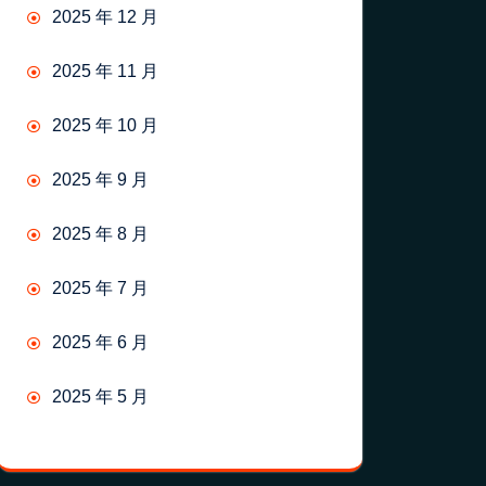
2025 年 12 月
2025 年 11 月
2025 年 10 月
2025 年 9 月
2025 年 8 月
2025 年 7 月
2025 年 6 月
2025 年 5 月