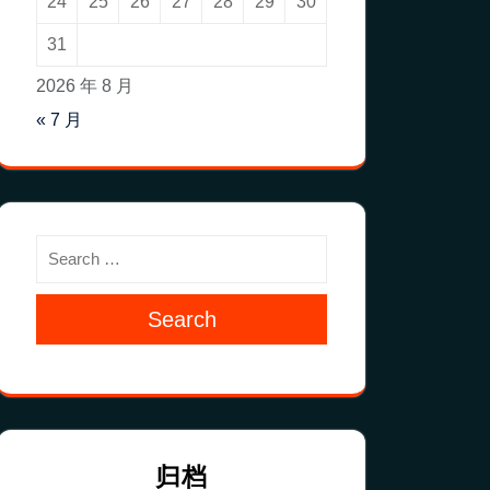
24
25
26
27
28
29
30
31
2026 年 8 月
« 7 月
Search
归档