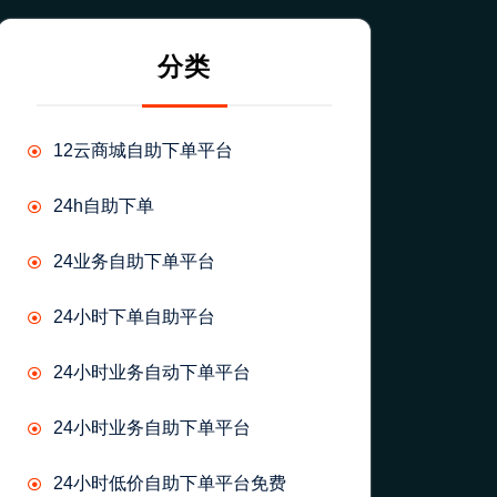
分类
12云商城自助下单平台
24h自助下单
24业务自助下单平台
24小时下单自助平台
24小时业务自动下单平台
24小时业务自助下单平台
24小时低价自助下单平台免费