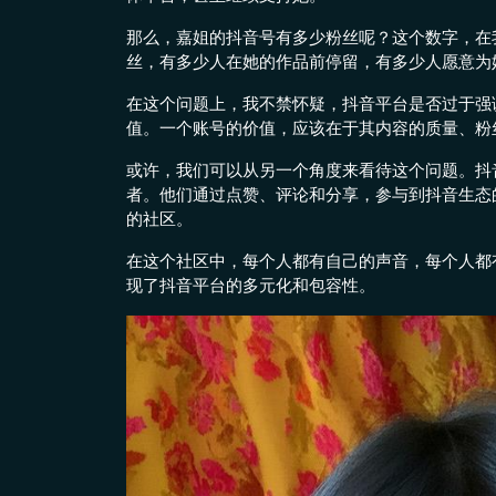
那么，嘉姐的抖音号有多少粉丝呢？这个数字，在
丝，有多少人在她的作品前停留，有多少人愿意为
在这个问题上，我不禁怀疑，抖音平台是否过于强
值。一个账号的价值，应该在于其内容的质量、粉
或许，我们可以从另一个角度来看待这个问题。抖
者。他们通过点赞、评论和分享，参与到抖音生态
的社区。
在这个社区中，每个人都有自己的声音，每个人都
现了抖音平台的多元化和包容性。