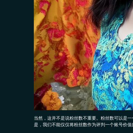
当然，这并不是说粉丝数不重要。粉丝数可以是一
是，我们不能仅仅将粉丝数作为评判一个账号价值