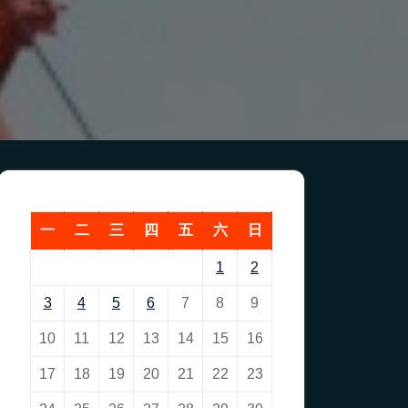
一
二
三
四
五
六
日
1
2
3
4
5
6
7
8
9
10
11
12
13
14
15
16
17
18
19
20
21
22
23