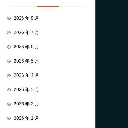
2026 年 8 月
2026 年 7 月
2026 年 6 月
2026 年 5 月
2026 年 4 月
2026 年 3 月
2026 年 2 月
2026 年 1 月