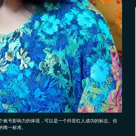
个账号影响力的体现，可以是一个抖音红人成功的标志。但
的唯一标准。