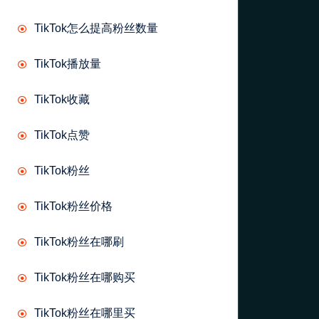
TikTok怎么提高粉丝数量
TikTok播放量
TikTok收藏
TikTok点赞
TikTok粉丝
TikTok粉丝价格
TikTok粉丝在哪刷
TikTok粉丝在哪购买
TikTok粉丝在哪里买