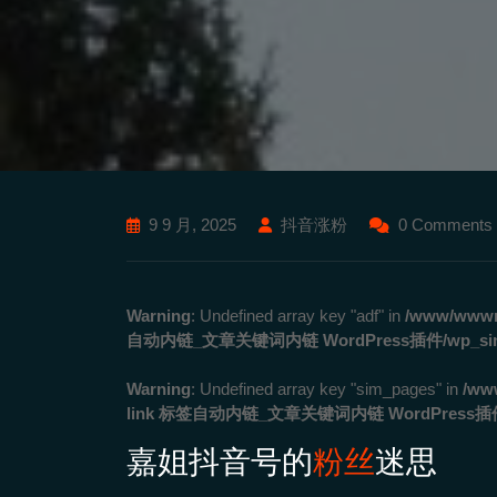
9 9 月, 2025
抖音涨粉
0 Comments
Warning
: Undefined array key "adf" in
/www/wwwro
自动内链_文章关键词内链 WordPress插件/wp_simila
Warning
: Undefined array key "sim_pages" in
/ww
link 标签自动内链_文章关键词内链 WordPress插件/wp
嘉姐抖音号的
粉丝
迷思