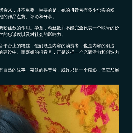
我看来，并不重要。重要的是，她的抖音号有多少忠实的粉
她的作品点赞、评论和分享。
调粉丝数的作用。毕竟，粉丝数并不能完全代表一个账号的价
丝的忠诚度以及对社会的影响力。
音平台上的粉丝，他们既是内容的消费者，也是内容的创造
的建设中。而嘉姐的抖音号，正是这样一个充满活力和创造力
有自己的故事。嘉姐的抖音号，或许只是一个缩影，但它却展