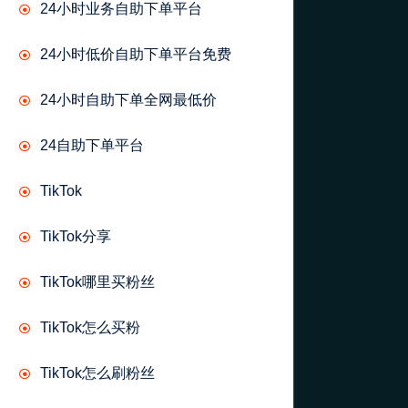
24小时业务自助下单平台
24小时低价自助下单平台免费
24小时自助下单全网最低价
24自助下单平台
TikTok
TikTok分享
TikTok哪里买粉丝
TikTok怎么买粉
TikTok怎么刷粉丝