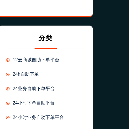
分类
12云商城自助下单平台
24h自助下单
24业务自助下单平台
24小时下单自助平台
24小时业务自动下单平台