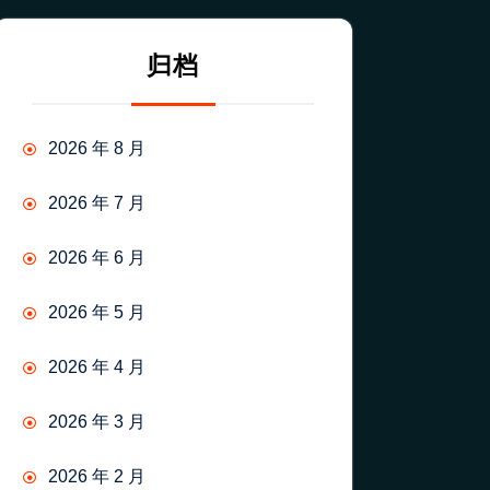
归档
2026 年 8 月
2026 年 7 月
2026 年 6 月
2026 年 5 月
2026 年 4 月
2026 年 3 月
2026 年 2 月