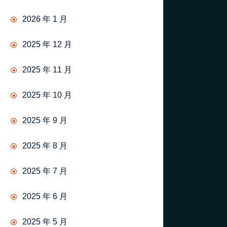
2026 年 1 月
2025 年 12 月
2025 年 11 月
2025 年 10 月
2025 年 9 月
2025 年 8 月
2025 年 7 月
2025 年 6 月
2025 年 5 月