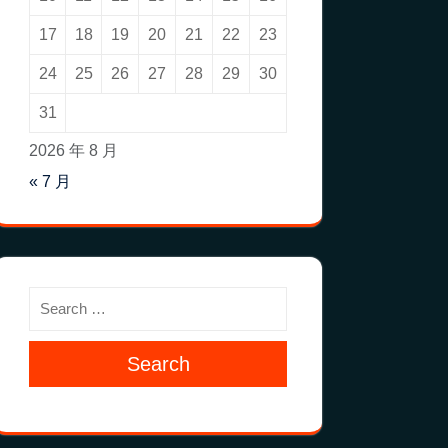
17
18
19
20
21
22
23
24
25
26
27
28
29
30
31
2026 年 8 月
« 7 月
Search