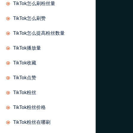
TikTok怎么刷粉丝量
TikTok怎么刷赞
TikTok怎么提高粉丝数量
TikTok播放量
TikTok收藏
TikTok点赞
TikTok粉丝
TikTok粉丝价格
TikTok粉丝在哪刷