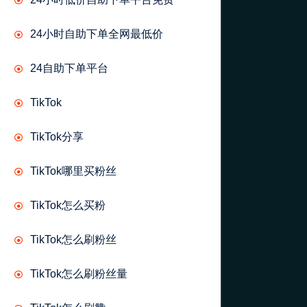
24小时自助下单全网最低价
24自助下单平台
TikTok
TikTok分享
TikTok哪里买粉丝
TikTok怎么买粉
TikTok怎么刷粉丝
TikTok怎么刷粉丝量