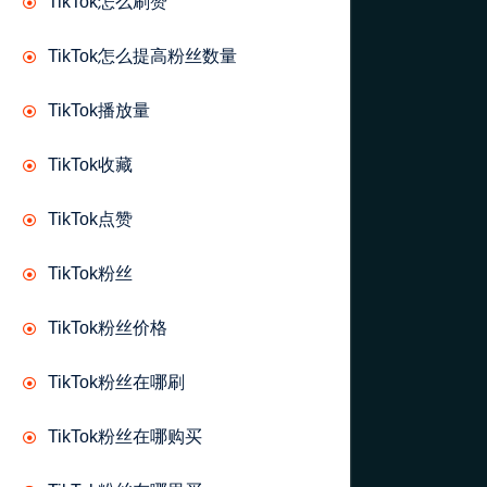
TikTok怎么刷赞
TikTok怎么提高粉丝数量
TikTok播放量
TikTok收藏
TikTok点赞
TikTok粉丝
TikTok粉丝价格
TikTok粉丝在哪刷
TikTok粉丝在哪购买