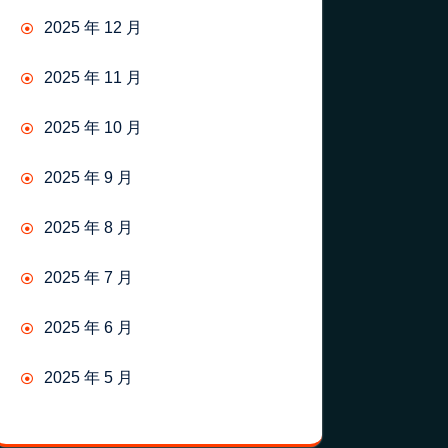
2025 年 12 月
2025 年 11 月
2025 年 10 月
2025 年 9 月
2025 年 8 月
2025 年 7 月
2025 年 6 月
2025 年 5 月