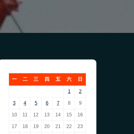
一
二
三
四
五
六
日
1
2
3
4
5
6
7
8
9
10
11
12
13
14
15
16
17
18
19
20
21
22
23