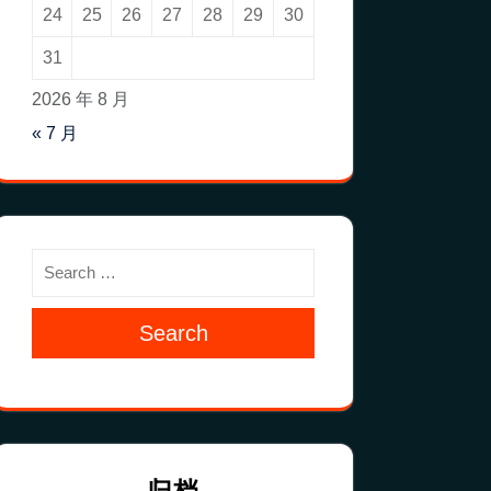
24
25
26
27
28
29
30
31
2026 年 8 月
« 7 月
Search