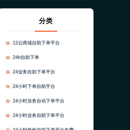
分类
12云商城自助下单平台
24h自助下单
24业务自助下单平台
24小时下单自助平台
24小时业务自动下单平台
24小时业务自助下单平台
24小时低价自助下单平台免费