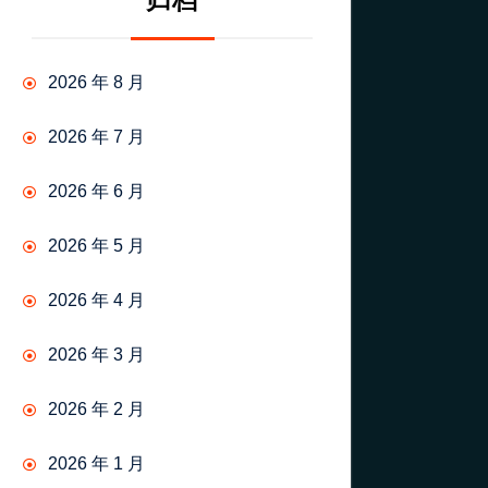
归档
2026 年 8 月
2026 年 7 月
2026 年 6 月
2026 年 5 月
2026 年 4 月
2026 年 3 月
2026 年 2 月
2026 年 1 月