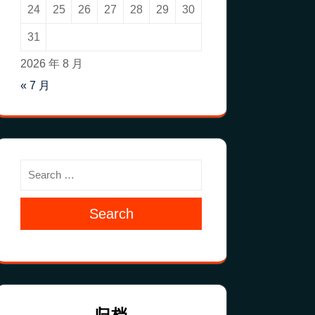
24
25
26
27
28
29
30
31
2026 年 8 月
« 7 月
Search