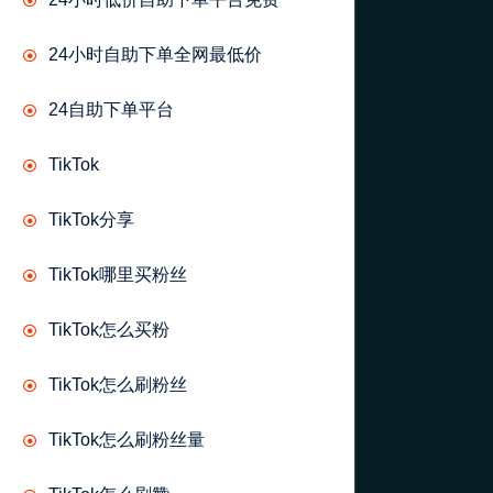
24小时自助下单全网最低价
24自助下单平台
TikTok
TikTok分享
TikTok哪里买粉丝
TikTok怎么买粉
TikTok怎么刷粉丝
TikTok怎么刷粉丝量