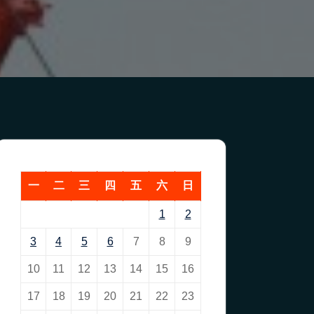
一
二
三
四
五
六
日
1
2
3
4
5
6
7
8
9
10
11
12
13
14
15
16
17
18
19
20
21
22
23