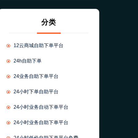
分类
12云商城自助下单平台
24h自助下单
24业务自助下单平台
24小时下单自助平台
24小时业务自动下单平台
24小时业务自助下单平台
24小时低价自助下单平台免费