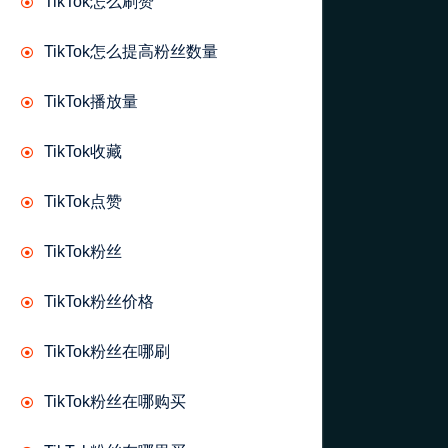
TikTok怎么刷赞
TikTok怎么提高粉丝数量
TikTok播放量
TikTok收藏
TikTok点赞
TikTok粉丝
TikTok粉丝价格
TikTok粉丝在哪刷
TikTok粉丝在哪购买