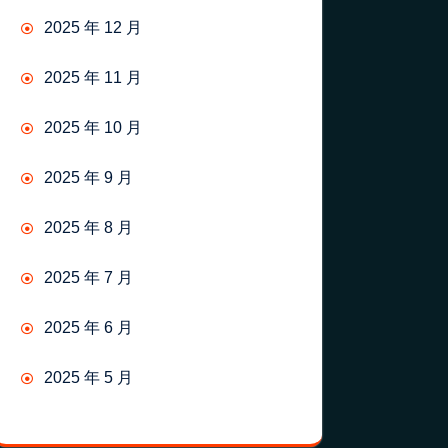
2025 年 12 月
2025 年 11 月
2025 年 10 月
2025 年 9 月
2025 年 8 月
2025 年 7 月
2025 年 6 月
2025 年 5 月