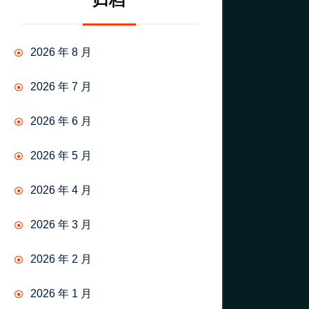
归档
2026 年 8 月
2026 年 7 月
2026 年 6 月
2026 年 5 月
2026 年 4 月
2026 年 3 月
2026 年 2 月
2026 年 1 月