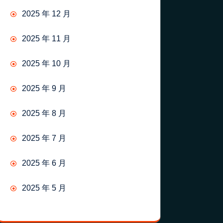
2025 年 12 月
2025 年 11 月
2025 年 10 月
2025 年 9 月
2025 年 8 月
2025 年 7 月
2025 年 6 月
2025 年 5 月