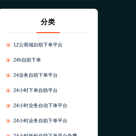
分类
12云商城自助下单平台
24h自助下单
24业务自助下单平台
24小时下单自助平台
24小时业务自动下单平台
24小时业务自助下单平台
24小时低价自助下单平台免费