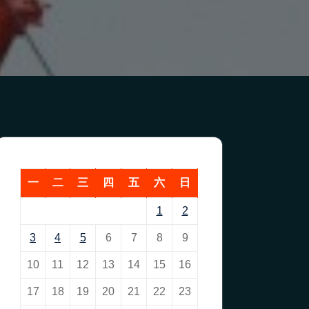
一
二
三
四
五
六
日
1
2
3
4
5
6
7
8
9
10
11
12
13
14
15
16
17
18
19
20
21
22
23