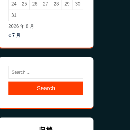
24
25
26
27
28
29
30
31
2026 年 8 月
« 7 月
Search