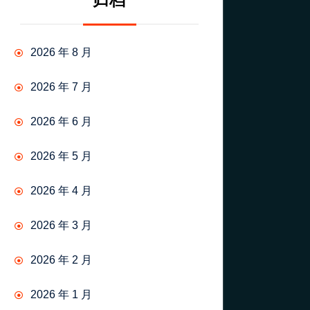
归档
2026 年 8 月
2026 年 7 月
2026 年 6 月
2026 年 5 月
2026 年 4 月
2026 年 3 月
2026 年 2 月
2026 年 1 月