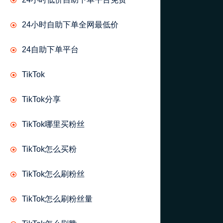
24小时自助下单全网最低价
24自助下单平台
TikTok
TikTok分享
TikTok哪里买粉丝
TikTok怎么买粉
TikTok怎么刷粉丝
TikTok怎么刷粉丝量