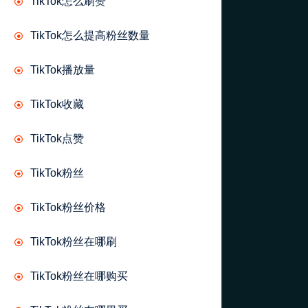
TikTok怎么刷赞
TikTok怎么提高粉丝数量
TikTok播放量
TikTok收藏
TikTok点赞
TikTok粉丝
TikTok粉丝价格
TikTok粉丝在哪刷
TikTok粉丝在哪购买