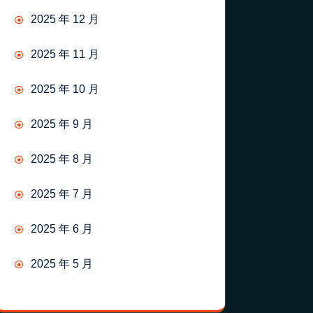
2025 年 12 月
2025 年 11 月
2025 年 10 月
2025 年 9 月
2025 年 8 月
2025 年 7 月
2025 年 6 月
2025 年 5 月