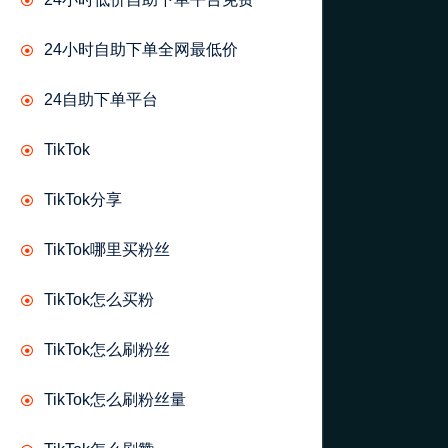
24小时自助下单全网最低价
24自助下单平台
TikTok
TikTok分享
TikTok哪里买粉丝
TikTok怎么买粉
TikTok怎么刷粉丝
TikTok怎么刷粉丝量