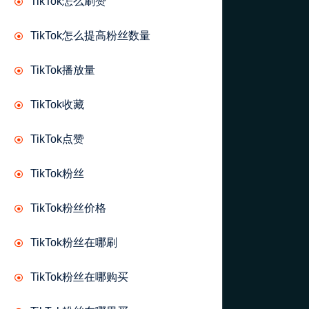
TikTok怎么刷赞
TikTok怎么提高粉丝数量
TikTok播放量
TikTok收藏
TikTok点赞
TikTok粉丝
TikTok粉丝价格
TikTok粉丝在哪刷
TikTok粉丝在哪购买