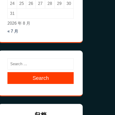
24
25
26
27
28
29
30
31
2026 年 8 月
« 7 月
Search