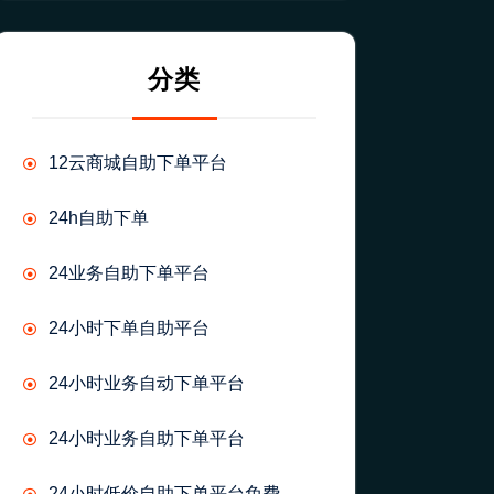
分类
12云商城自助下单平台
24h自助下单
24业务自助下单平台
24小时下单自助平台
24小时业务自动下单平台
24小时业务自助下单平台
24小时低价自助下单平台免费