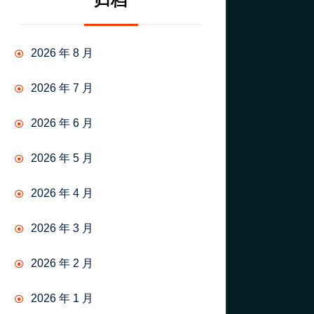
归档
2026 年 8 月
2026 年 7 月
2026 年 6 月
2026 年 5 月
2026 年 4 月
2026 年 3 月
2026 年 2 月
2026 年 1 月