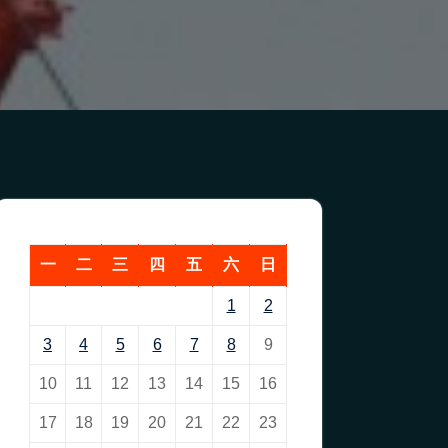
一
二
三
四
五
六
日
1
2
3
4
5
6
7
8
9
10
11
12
13
14
15
16
17
18
19
20
21
22
23