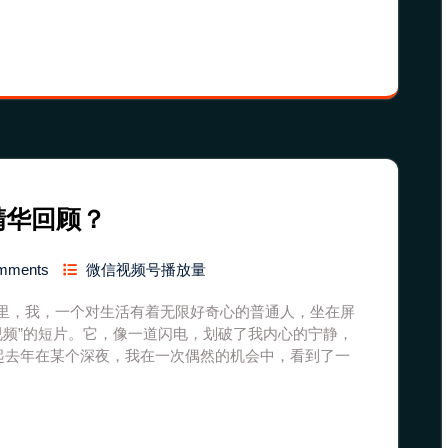
精华回顾？
mments
微信视频号播放量
岁月里，我，一个对生活有着无限好奇心的普通人，坐在屏
视频”的短片。它，像一道闪电，划破了我内心的宁静，
起去年在某个深夜，我在一次偶然的机会中，看到了一