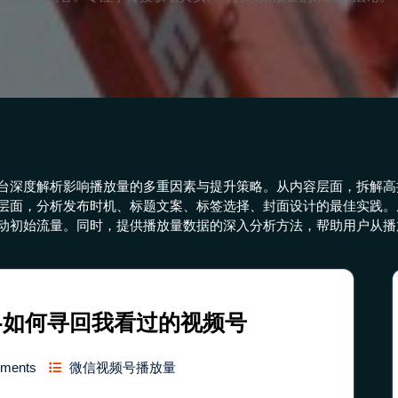
台深度解析影响播放量的多重因素与提升策略。从内容层面，拆解高
层面，分析发布时机、标题文案、标签选择、封面设计的最佳实践。
动初始流量。同时，提供播放量数据的深入分析方法，帮助用户从播
-如何寻回我看过的视频号
mments
微信视频号播放量