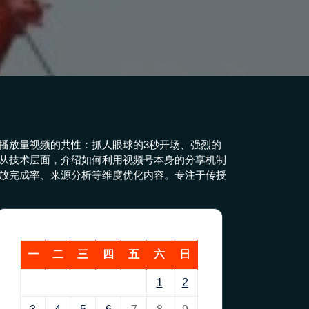
播放量视频的共性：抓人眼球的3秒开场、强烈的
从技术层面，介绍如何利用视频号本身的分享机制
放完成率、来源分析等维度优化内容。专注于传授
一
二
三
四
五
六
日
1
2