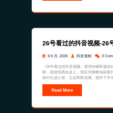
26号看过的抖音视频-2
6 6 月, 2026
抖音涨粉
0 Co
《26号看过的抖音视频：那些转瞬即逝的
隙，斑驳地洒在桌上，我百无聊赖地刷着抖
枚针扎进心海，泛起阵阵涟漪。我停下手
Read More