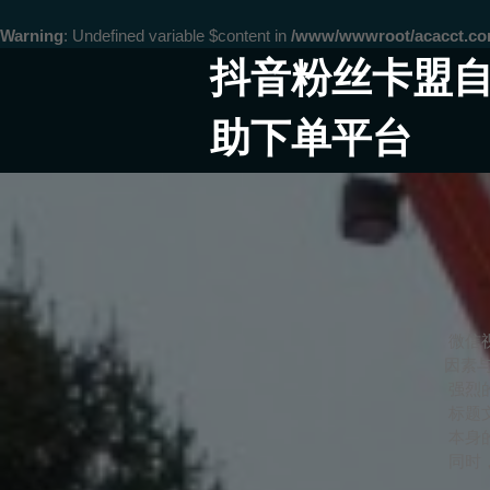
Warning
: Undefined variable $content in
/www/wwwroot/acacct.
Skip
抖音粉丝卡盟
to
content
助下单平台
微信
因素
强烈
标题
本身
同时