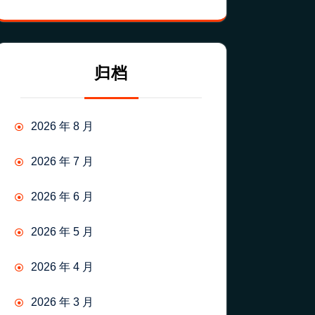
归档
2026 年 8 月
2026 年 7 月
2026 年 6 月
2026 年 5 月
2026 年 4 月
2026 年 3 月