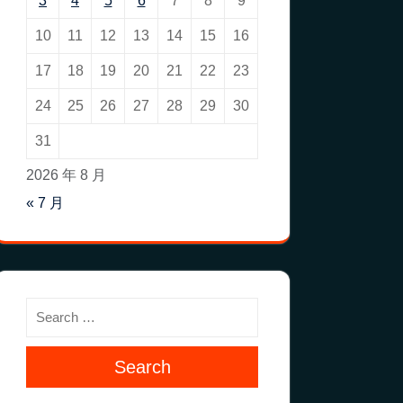
3
4
5
6
7
8
9
10
11
12
13
14
15
16
17
18
19
20
21
22
23
24
25
26
27
28
29
30
31
2026 年 8 月
« 7 月
Search