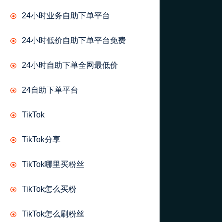
24小时业务自助下单平台
24小时低价自助下单平台免费
24小时自助下单全网最低价
24自助下单平台
TikTok
TikTok分享
TikTok哪里买粉丝
TikTok怎么买粉
TikTok怎么刷粉丝