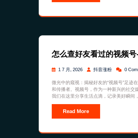
怎么查好友看过的视频号
1 7 月, 2026
抖音涨粉
0 Co
微光中的窥视：揭秘好友的“视频号”足迹
和传播者。视频号，作为一种新兴的社交
我们在这里分享生活点滴，记录美好瞬间
Read More