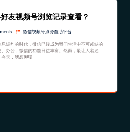
-好友视频号浏览记录查看？
mments
微信视频号点赞自助平台
信息爆炸的时代，微信已经成为我们生活中不可或缺的
物、办公，微信的功能日益丰富。然而，最让人着迷
。今天，我想聊聊