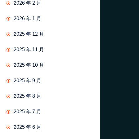
2026 年 2 月
2026 年 1 月
2025 年 12 月
2025 年 11 月
2025 年 10 月
2025 年 9 月
2025 年 8 月
2025 年 7 月
2025 年 6 月