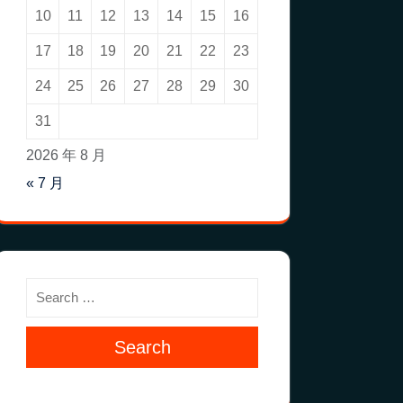
10
11
12
13
14
15
16
17
18
19
20
21
22
23
24
25
26
27
28
29
30
31
2026 年 8 月
« 7 月
Search