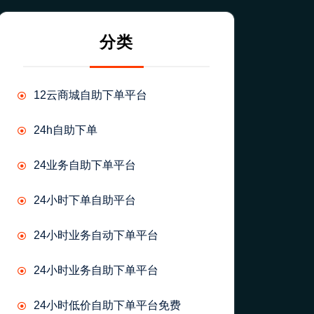
分类
12云商城自助下单平台
24h自助下单
24业务自助下单平台
24小时下单自助平台
24小时业务自动下单平台
24小时业务自助下单平台
24小时低价自助下单平台免费