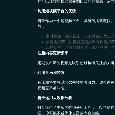
样可以让你的粉丝感受到自己的存在感，从而
利用短视频平台的优势
抖音作为一个短视频平台，具有传播速度快、
势：
定时发布：在抖音上，人们普遍认为上午
参与挑战赛：抖音会定期推出各种挑战赛
合作互推：与其他抖音达人或品牌进行合
注重内容更新频率
定期发布新的视频是吸引粉丝持续关注的关键
利用音乐和特效
音乐和特效可以增强视频的吸引力。你可以在
视频更具趣味性。
善于运用大数据分析
抖音提供了丰富的数据分析工具，可以帮助你
据，你可以不断优化自己的内容策略。