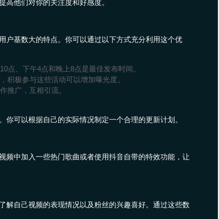
提高他们对你的关注度和好感度。
用户基数大的特点。你可以通过以下方式充分利用这个优
10点、下午4点和晚上8点是最佳发布时间。
，积极参与这些活动可以增加曝光度。
作推广，互相引流。
。你可以根据自己的实际情况制定一个合理的更新计划。
视频中加入一些热门歌曲或者使用抖音自带的特效功能，让
了解自己视频的表现情况以及粉丝的兴趣喜好。通过这些数