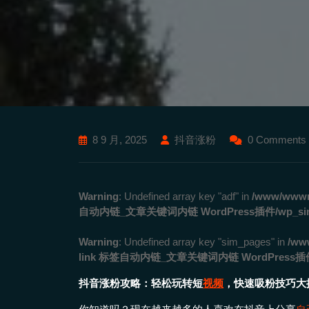
8 9 月, 2025
抖音涨粉
0 Comments
Warning
: Undefined array key "adf" in
/www/wwwro
自动内链_文章关键词内链 WordPress插件/wp_simila
Warning
: Undefined array key "sim_pages" in
/ww
link 标签自动内链_文章关键词内链 WordPress插件/wp
抖音涨粉攻略：轻松玩转短
视频
，快速吸粉技巧大