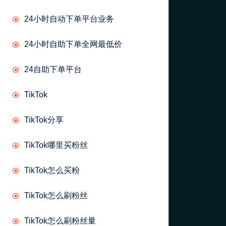
24小时自动下单平台业务
24小时自助下单全网最低价
24自助下单平台
TikTok
TikTok分享
TikTok哪里买粉丝
TikTok怎么买粉
TikTok怎么刷粉丝
TikTok怎么刷粉丝量