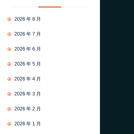
2026 年 8 月
2026 年 7 月
2026 年 6 月
2026 年 5 月
2026 年 4 月
2026 年 3 月
2026 年 2 月
2026 年 1 月