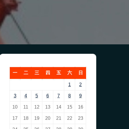
一
二
三
四
五
六
日
1
2
3
4
5
6
7
8
9
10
11
12
13
14
15
16
17
18
19
20
21
22
23