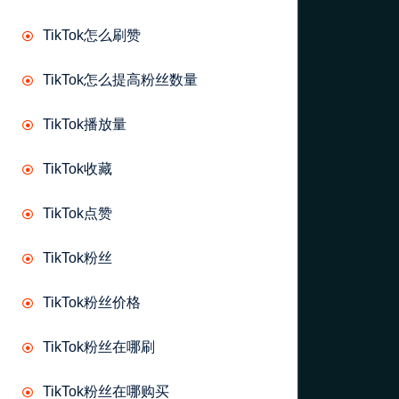
TikTok怎么刷赞
TikTok怎么提高粉丝数量
TikTok播放量
TikTok收藏
TikTok点赞
TikTok粉丝
TikTok粉丝价格
TikTok粉丝在哪刷
TikTok粉丝在哪购买