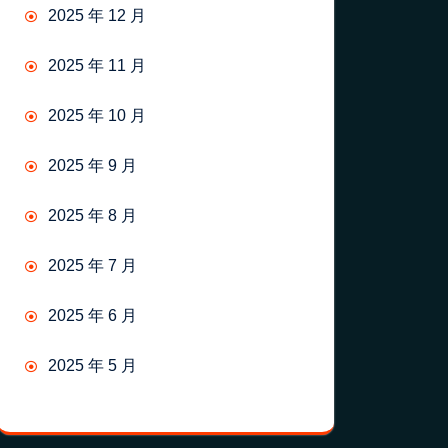
2025 年 12 月
2025 年 11 月
2025 年 10 月
2025 年 9 月
2025 年 8 月
2025 年 7 月
2025 年 6 月
2025 年 5 月