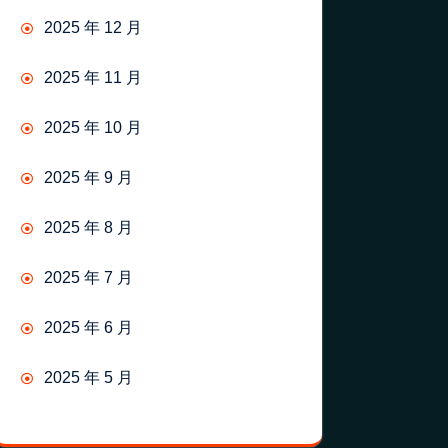
2025 年 12 月
2025 年 11 月
2025 年 10 月
2025 年 9 月
2025 年 8 月
2025 年 7 月
2025 年 6 月
2025 年 5 月