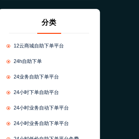
分类
12云商城自助下单平台
24h自助下单
24业务自助下单平台
24小时下单自助平台
24小时业务自动下单平台
24小时业务自助下单平台
24小时低价自助下单平台免费