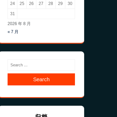
24
25
26
27
28
29
30
31
2026 年 8 月
« 7 月
Search