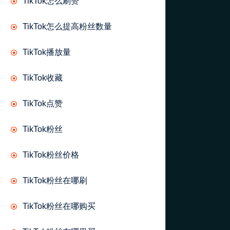
TikTok怎么刷赞
TikTok怎么提高粉丝数量
TikTok播放量
TikTok收藏
TikTok点赞
TikTok粉丝
TikTok粉丝价格
TikTok粉丝在哪刷
TikTok粉丝在哪购买