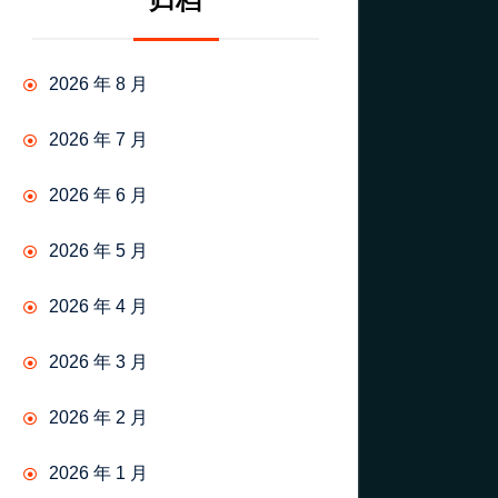
归档
2026 年 8 月
2026 年 7 月
2026 年 6 月
2026 年 5 月
2026 年 4 月
2026 年 3 月
2026 年 2 月
2026 年 1 月