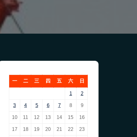
一
二
三
四
五
六
日
1
2
3
4
5
6
7
8
9
10
11
12
13
14
15
16
17
18
19
20
21
22
23