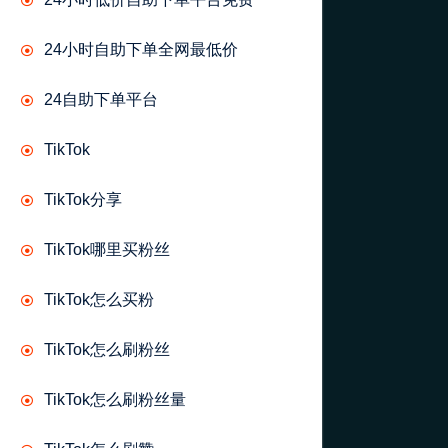
24小时自助下单全网最低价
24自助下单平台
TikTok
TikTok分享
TikTok哪里买粉丝
TikTok怎么买粉
TikTok怎么刷粉丝
TikTok怎么刷粉丝量