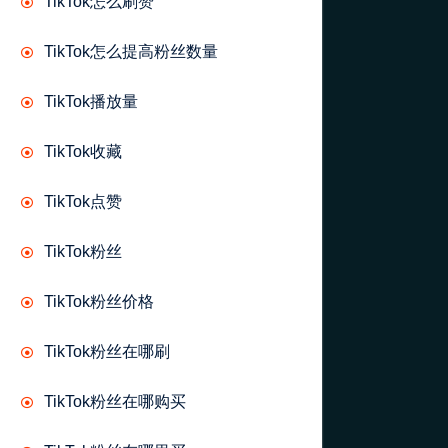
TikTok怎么刷赞
TikTok怎么提高粉丝数量
TikTok播放量
TikTok收藏
TikTok点赞
TikTok粉丝
TikTok粉丝价格
TikTok粉丝在哪刷
TikTok粉丝在哪购买