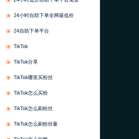
24小时自助下单全网最低价
24自助下单平台
TikTok
TikTok分享
TikTok哪里买粉丝
TikTok怎么买粉
TikTok怎么刷粉丝
TikTok怎么刷粉丝量