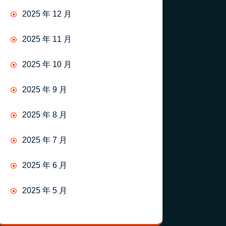
2025 年 12 月
2025 年 11 月
2025 年 10 月
2025 年 9 月
2025 年 8 月
2025 年 7 月
2025 年 6 月
2025 年 5 月