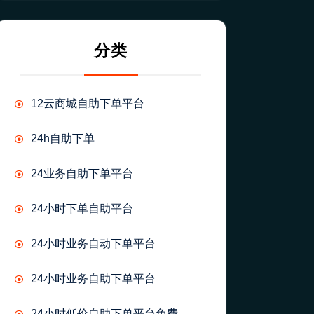
分类
12云商城自助下单平台
24h自助下单
24业务自助下单平台
24小时下单自助平台
24小时业务自动下单平台
24小时业务自助下单平台
24小时低价自助下单平台免费