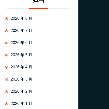
归档
2026 年 8 月
2026 年 7 月
2026 年 6 月
2026 年 5 月
2026 年 4 月
2026 年 3 月
2026 年 2 月
2026 年 1 月