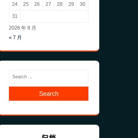
24
25
26
27
28
29
30
31
2026 年 8 月
« 7 月
Search