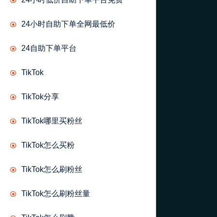
24小时自助下单全网最低价
24自助下单平台
TikTok
TikTok分享
TikTok哪里买粉丝
TikTok怎么买粉
TikTok怎么刷粉丝
TikTok怎么刷粉丝量