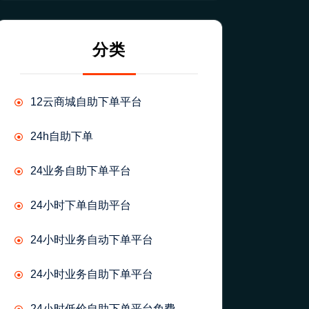
分类
12云商城自助下单平台
24h自助下单
24业务自助下单平台
24小时下单自助平台
24小时业务自动下单平台
24小时业务自助下单平台
24小时低价自助下单平台免费