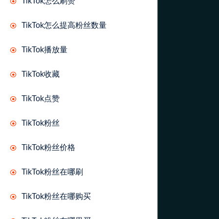
TikTok怎么刷赞
TikTok怎么提高粉丝数量
TikTok播放量
TikTok收藏
TikTok点赞
TikTok粉丝
TikTok粉丝价格
TikTok粉丝在哪刷
TikTok粉丝在哪购买