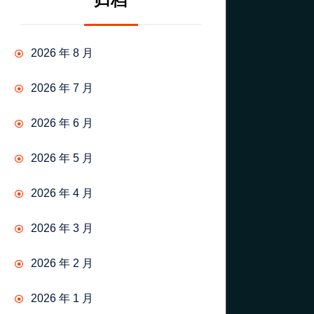
归档
2026 年 8 月
2026 年 7 月
2026 年 6 月
2026 年 5 月
2026 年 4 月
2026 年 3 月
2026 年 2 月
2026 年 1 月