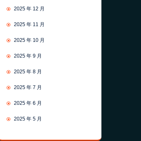
2025 年 12 月
2025 年 11 月
2025 年 10 月
2025 年 9 月
2025 年 8 月
2025 年 7 月
2025 年 6 月
2025 年 5 月