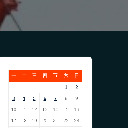
一
二
三
四
五
六
日
1
2
3
4
5
6
7
8
9
10
11
12
13
14
15
16
17
18
19
20
21
22
23