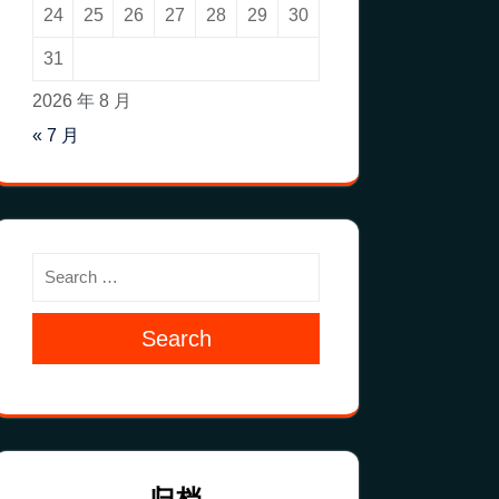
24
25
26
27
28
29
30
31
2026 年 8 月
« 7 月
Search