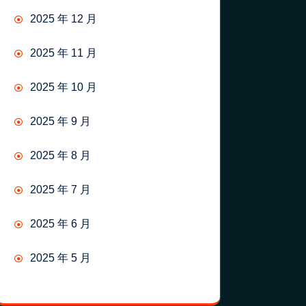
2025 年 12 月
2025 年 11 月
2025 年 10 月
2025 年 9 月
2025 年 8 月
2025 年 7 月
2025 年 6 月
2025 年 5 月