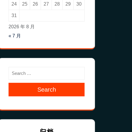
24
25
26
27
28
29
30
31
2026 年 8 月
« 7 月
Search