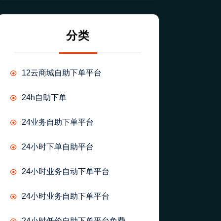
分类
12云商城自助下单平台
24h自助下单
24业务自助下单平台
24小时下单自助平台
24小时业务自动下单平台
24小时业务自助下单平台
24小时低价自助下单平台免费