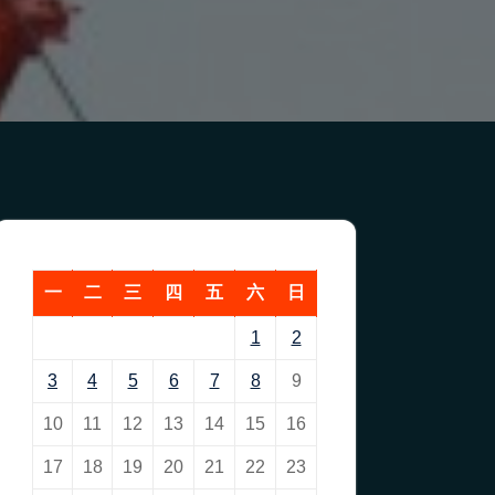
一
二
三
四
五
六
日
1
2
3
4
5
6
7
8
9
10
11
12
13
14
15
16
17
18
19
20
21
22
23