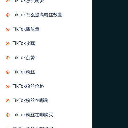
TikTok怎么刷赞
TikTok怎么提高粉丝数量
TikTok播放量
TikTok收藏
TikTok点赞
TikTok粉丝
TikTok粉丝价格
TikTok粉丝在哪刷
TikTok粉丝在哪购买