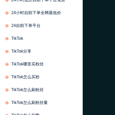
24小时自助下单全网最低价
24自助下单平台
TikTok
TikTok分享
TikTok哪里买粉丝
TikTok怎么买粉
TikTok怎么刷粉丝
TikTok怎么刷粉丝量