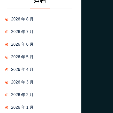
归档
2026 年 8 月
2026 年 7 月
2026 年 6 月
2026 年 5 月
2026 年 4 月
2026 年 3 月
2026 年 2 月
2026 年 1 月