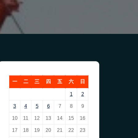
一
二
三
四
五
六
日
1
2
3
4
5
6
7
8
9
10
11
12
13
14
15
16
17
18
19
20
21
22
23