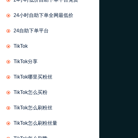
24小时自助下单全网最低价
24自助下单平台
TikTok
TikTok分享
TikTok哪里买粉丝
TikTok怎么买粉
TikTok怎么刷粉丝
TikTok怎么刷粉丝量