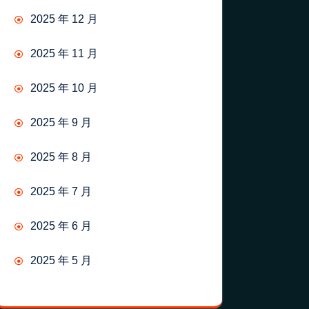
2025 年 12 月
2025 年 11 月
2025 年 10 月
2025 年 9 月
2025 年 8 月
2025 年 7 月
2025 年 6 月
2025 年 5 月