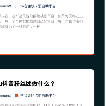
mments
抖音赚钱卡盟自助平台
织抖音，这个全民皆知的短视频平台，似乎每天都在上
上，每一个个体都能找到自己的舞台，每一个创作者都
已经成为了一种时尚，一种
山抖音粉丝团做什么？
mments
抖音评论卡盟自助平台
狂欢在这个信息爆炸的时代，抖音无疑成为了年轻人展