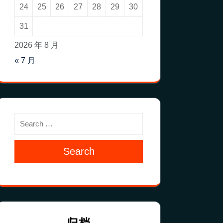
24
25
26
27
28
29
30
31
2026 年 8 月
« 7 月
Search