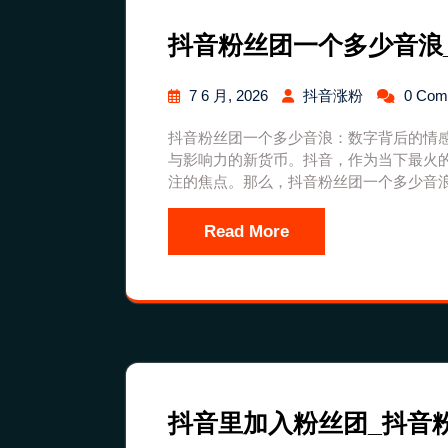
抖音粉丝团一个多少音浪
7 6 月, 2026
抖音涨粉
0 Co
抖音粉丝团一个多少音浪：数字背后的情
与影响力的新货币。抖音，作为当下最火的
注的焦点。那么，抖音粉丝团一个多少音
Read More
抖音里加入粉丝团_抖音