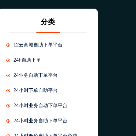
分类
12云商城自助下单平台
24h自助下单
24业务自助下单平台
24小时下单自助平台
24小时业务自动下单平台
24小时业务自助下单平台
24小时低价自助下单平台免费