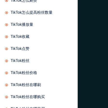
TikTok怎么刷赞
TikTok怎么提高粉丝数量
TikTok播放量
TikTok收藏
TikTok点赞
TikTok粉丝
TikTok粉丝价格
TikTok粉丝在哪刷
TikTok粉丝在哪购买