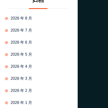
归档
2026 年 8 月
2026 年 7 月
2026 年 6 月
2026 年 5 月
2026 年 4 月
2026 年 3 月
2026 年 2 月
2026 年 1 月