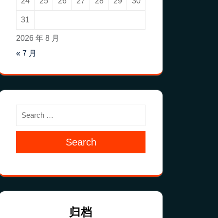
24
25
26
27
28
29
30
31
2026 年 8 月
« 7 月
Search
归档