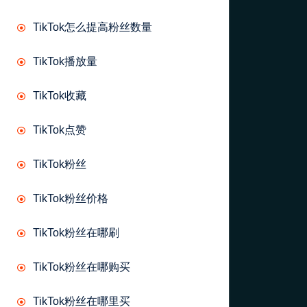
TikTok怎么提高粉丝数量
TikTok播放量
TikTok收藏
TikTok点赞
TikTok粉丝
TikTok粉丝价格
TikTok粉丝在哪刷
TikTok粉丝在哪购买
TikTok粉丝在哪里买