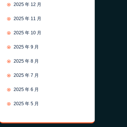
2025 年 12 月
2025 年 11 月
2025 年 10 月
2025 年 9 月
2025 年 8 月
2025 年 7 月
2025 年 6 月
2025 年 5 月