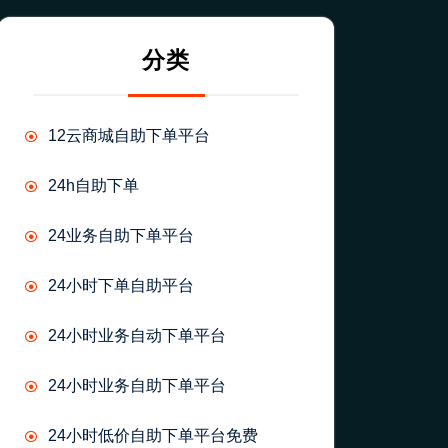
分类
12云商城自助下单平台
24h自助下单
24业务自助下单平台
24小时下单自助平台
24小时业务自动下单平台
24小时业务自助下单平台
24小时低价自助下单平台免费