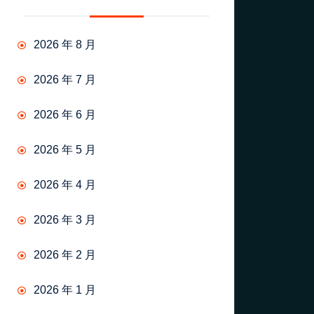
2026 年 8 月
2026 年 7 月
2026 年 6 月
2026 年 5 月
2026 年 4 月
2026 年 3 月
2026 年 2 月
2026 年 1 月