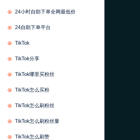
24小时自助下单全网最低价
24自助下单平台
TikTok
TikTok分享
TikTok哪里买粉丝
TikTok怎么买粉
TikTok怎么刷粉丝
TikTok怎么刷粉丝量
TikTok怎么刷赞