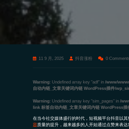
11 9 月, 2025
抖音涨粉
0 Comment
Warning
: Undefined array key "adf" in
/www/wwwro
自动内链_文章关键词内链 WordPress插件/wp_simila
Warning
: Undefined array key "sim_pages" in
/ww
link 标签自动内链_文章关键词内链 WordPress插件/wp
在当今社交媒体盛行的时代，短视频平台抖音以其
容
质量的提升，越来越多的人开始通过点赞来表达